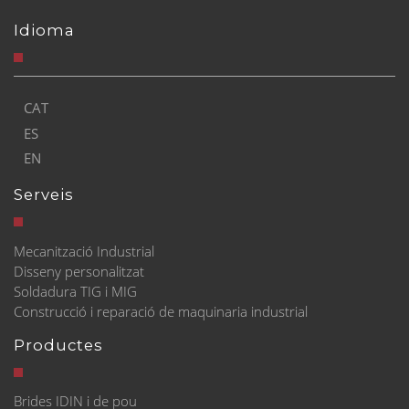
Idioma
CAT
ES
EN
Serveis
Mecanització Industrial
Disseny personalitzat
Soldadura TIG i MIG
Construcció i reparació de maquinaria industrial
Productes
Brides IDIN i de pou