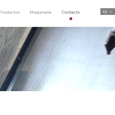
ES
Productos
Maquinaria
Contacto