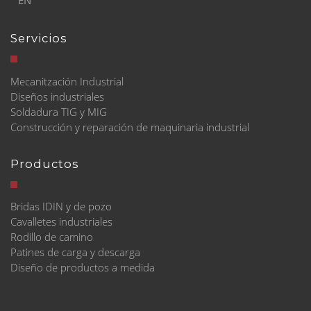
EN
Servicios
Mecanitzación Industrial
Diseños industriales
Soldadura TIG y MIG
Construcción y reparación de maquinaria industrial
Productos
Bridas IDIN y de pozo
Cavalletes industriales
Rodillo de camino
Patines de carga y descarga
Diseño de productos a medida