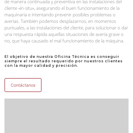
de manera continuada y preventiva en las instalaciones del
cliente «in-situ», asegurando el buen funcionamiento de la
maquinaria e intentando prevenir posibles problemas o
averías. También podemos desplazarnos, en momentos
puntuales, a las instalaciones del cliente, para solucionar o dar
una respuesta rápida aquellas situaciones de avería grave o
no, que haya causado el mal funcionamiento de la máquina.
El objetivo de nuestra Oficina Técnica es conseguir
siempre el resultado requerido por nuestros clientes
con la mayor calidad y precisión.
Contáctanos