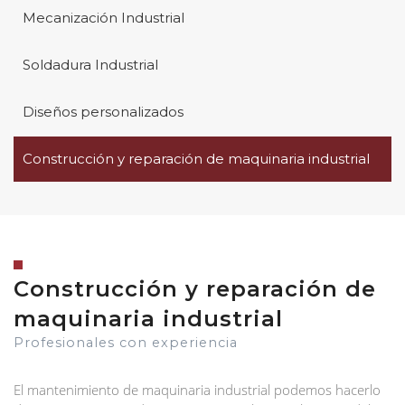
Mecanización Industrial
Soldadura Industrial
Diseños personalizados
Construcción y reparación de maquinaria industrial
Construcción y reparación de
maquinaria industrial
Profesionales con experiencia
El mantenimiento de maquinaria industrial podemos hacerlo