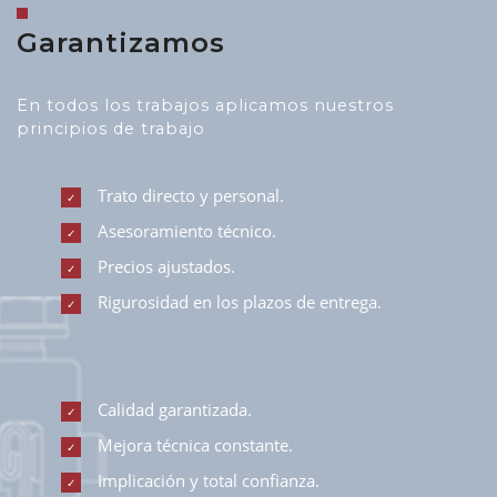
Garantizamos
En todos los trabajos aplicamos nuestros
principios de trabajo
Trato directo y personal.
Asesoramiento técnico.
Precios ajustados.
Rigurosidad en los plazos de entrega.
Calidad garantizada.
Mejora técnica constante.
Implicación y total confianza.